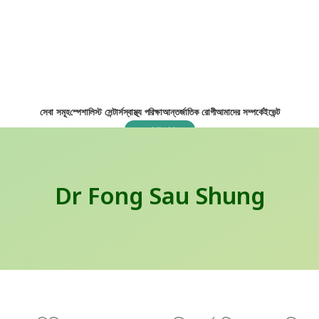
সেবা সমূহ
স্পেশালিস্ট সেন্টার্স
স্বাস্থ্য পরিক্ষা
আন্তর্জাতিক রোগী
আমাদের সম্পর্কে
ইভেন্ট
যোগাযোগ
Dr Fong Sau Shung