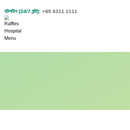
হটলাইন (24/7 ঘন্টা):
+65 6311 1111
Menu
Search