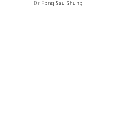
Dr Fong Sau Shung