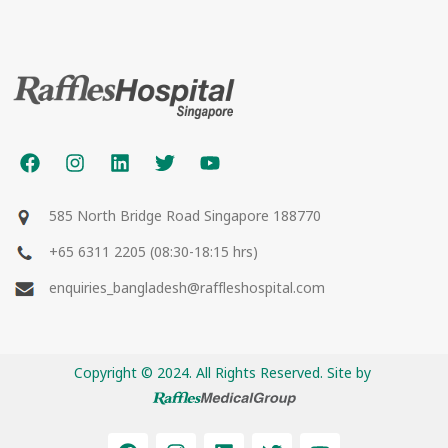
585 North Bridge Road Singapore 188770
+65 6311 2205 (08:30-18:15 hrs)
enquiries_bangladesh@raffleshospital.com
Copyright © 2024. All Rights Reserved. Site by