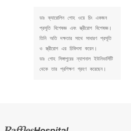
ডাঃ ক্যারোলিন গোহ ওয়ে চিং একজন 
প্রসূতি বিশেষজ্ঞ এবং স্ত্রীরোগ বিশেষজ্ঞ। 
তিনি অতি দক্ষতার সাথে সাধারণ প্রসূতি 
ও স্ত্রীরোগ এর চিকিৎসা করেন।

ডাঃ গোহ সিঙ্গাপুরের ন্যাশনাল ইউনিভার্সিটি 
থেকে তার প্রশিক্ষণ গ্রহণ করেছেন।