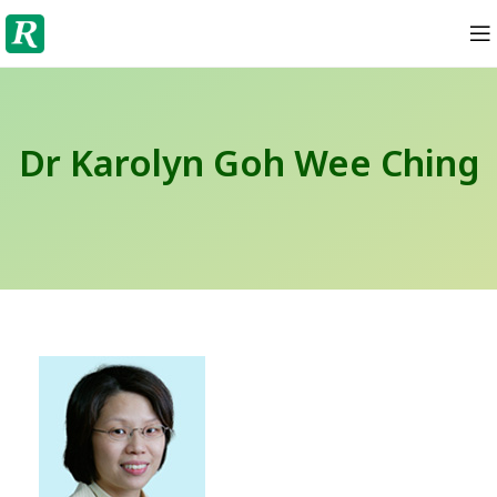
Dr Karolyn Goh Wee Ching