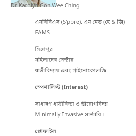
Dr Karolyn Goh Wee Ching
এমবিবিএস (S’pore), এম মেড (হে & জি)
FAMS
সিঙ্গাপুর
মহিলাদের সেন্টার
ধাত্রীবিদ্যায় এবং গাইনোকোলজি
স্পেশালিস্ট (Interest)
সাধারণ ধাত্রীবিদ্যা ও স্ত্রীরোগবিদ্যা
Minimally Invasive সার্জারি ।
প্রোফাইল