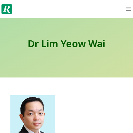
Dr Lim Yeow Wai