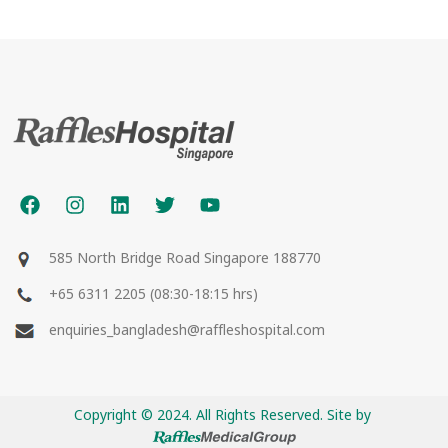
585 North Bridge Road Singapore 188770
+65 6311 2205 (08:30-18:15 hrs)
enquiries_bangladesh@raffleshospital.com
Copyright © 2024. All Rights Reserved. Site by