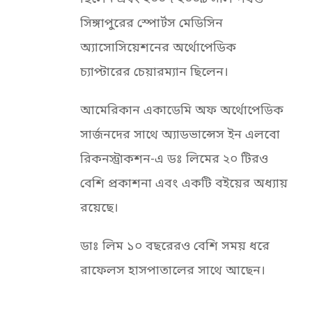
সিঙ্গাপুরের স্পোর্টস মেডিসিন
অ্যাসোসিয়েশনের অর্থোপেডিক
চ্যাপ্টারের চেয়ারম্যান ছিলেন।
আমেরিকান একাডেমি অফ অর্থোপেডিক
সার্জনদের সাথে অ্যাডভান্সেস ইন এলবো
রিকনস্ট্রাকশন-এ ডঃ লিমের ২০ টিরও
বেশি প্রকাশনা এবং একটি বইয়ের অধ্যায়
রয়েছে।
ডাঃ লিম ১০ বছরেরও বেশি সময় ধরে
রাফেলস হাসপাতালের সাথে আছেন।