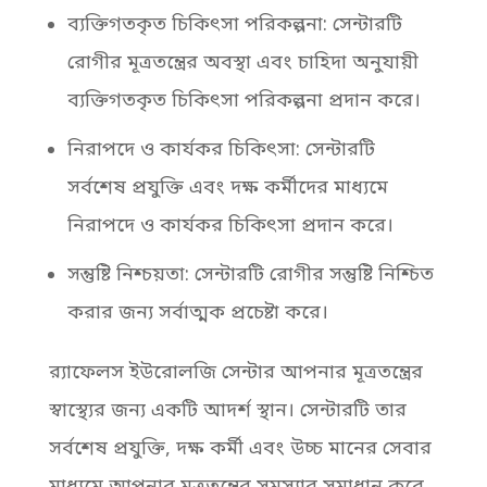
ব্যক্তিগতকৃত চিকিৎসা পরিকল্পনা: সেন্টারটি
রোগীর মূত্রতন্ত্রের অবস্থা এবং চাহিদা অনুযায়ী
ব্যক্তিগতকৃত চিকিৎসা পরিকল্পনা প্রদান করে।
নিরাপদে ও কার্যকর চিকিৎসা: সেন্টারটি
সর্বশেষ প্রযুক্তি এবং দক্ষ কর্মীদের মাধ্যমে
নিরাপদে ও কার্যকর চিকিৎসা প্রদান করে।
সন্তুষ্টি নিশ্চয়তা: সেন্টারটি রোগীর সন্তুষ্টি নিশ্চিত
করার জন্য সর্বাত্মক প্রচেষ্টা করে।
র‌্যাফেলস ইউরোলজি সেন্টার আপনার মূত্রতন্ত্রের
স্বাস্থ্যের জন্য একটি আদর্শ স্থান। সেন্টারটি তার
সর্বশেষ প্রযুক্তি, দক্ষ কর্মী এবং উচ্চ মানের সেবার
মাধ্যমে আপনার মূত্রতন্ত্রের সমস্যার সমাধান করে