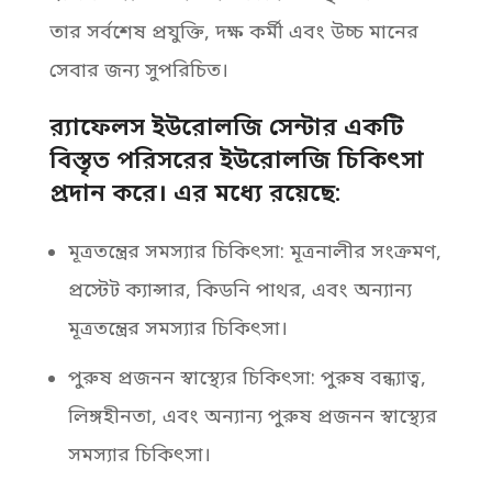
তার সর্বশেষ প্রযুক্তি, দক্ষ কর্মী এবং উচ্চ মানের
সেবার জন্য সুপরিচিত।
র‌্যাফেলস ইউরোলজি সেন্টার একটি
বিস্তৃত পরিসরের ইউরোলজি চিকিৎসা
প্রদান করে। এর মধ্যে রয়েছে:
মূত্রতন্ত্রের সমস্যার চিকিৎসা: মূত্রনালীর সংক্রমণ,
প্রস্টেট ক্যান্সার, কিডনি পাথর, এবং অন্যান্য
মূত্রতন্ত্রের সমস্যার চিকিৎসা।
পুরুষ প্রজনন স্বাস্থ্যের চিকিৎসা: পুরুষ বন্ধ্যাত্ব,
লিঙ্গহীনতা, এবং অন্যান্য পুরুষ প্রজনন স্বাস্থ্যের
সমস্যার চিকিৎসা।