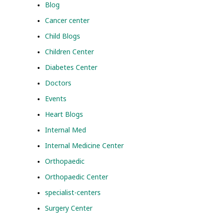
Blog
Cancer center
Child Blogs
Children Center
Diabetes Center
Doctors
Events
Heart Blogs
Internal Med
Internal Medicine Center
Orthopaedic
Orthopaedic Center
specialist-centers
Surgery Center