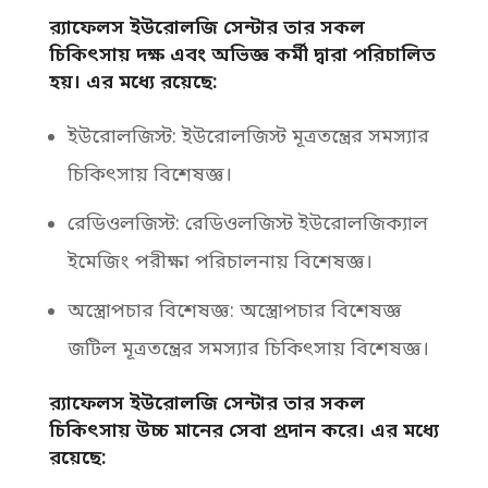
র‌্যাফেলস ইউরোলজি সেন্টার তার সকল
চিকিৎসায় দক্ষ এবং অভিজ্ঞ কর্মী দ্বারা পরিচালিত
হয়। এর মধ্যে রয়েছে:
ইউরোলজিস্ট: ইউরোলজিস্ট মূত্রতন্ত্রের সমস্যার
চিকিৎসায় বিশেষজ্ঞ।
রেডিওলজিস্ট: রেডিওলজিস্ট ইউরোলজিক্যাল
ইমেজিং পরীক্ষা পরিচালনায় বিশেষজ্ঞ।
অস্ত্রোপচার বিশেষজ্ঞ: অস্ত্রোপচার বিশেষজ্ঞ
জটিল মূত্রতন্ত্রের সমস্যার চিকিৎসায় বিশেষজ্ঞ।
র‌্যাফেলস ইউরোলজি সেন্টার তার সকল
চিকিৎসায় উচ্চ মানের সেবা প্রদান করে। এর মধ্যে
রয়েছে: