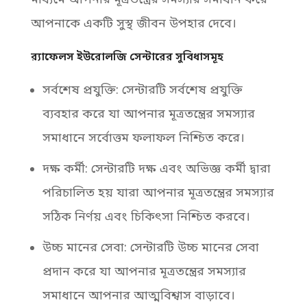
আপনাকে একটি সুস্থ জীবন উপহার দেবে।
র‌্যাফেলস ইউরোলজি সেন্টারের সুবিধাসমূহ
সর্বশেষ প্রযুক্তি: সেন্টারটি সর্বশেষ প্রযুক্তি
ব্যবহার করে যা আপনার মূত্রতন্ত্রের সমস্যার
সমাধানে সর্বোত্তম ফলাফল নিশ্চিত করে।
দক্ষ কর্মী: সেন্টারটি দক্ষ এবং অভিজ্ঞ কর্মী দ্বারা
পরিচালিত হয় যারা আপনার মূত্রতন্ত্রের সমস্যার
সঠিক নির্ণয় এবং চিকিৎসা নিশ্চিত করবে।
উচ্চ মানের সেবা: সেন্টারটি উচ্চ মানের সেবা
প্রদান করে যা আপনার মূত্রতন্ত্রের সমস্যার
সমাধানে আপনার আত্মবিশ্বাস বাড়াবে।