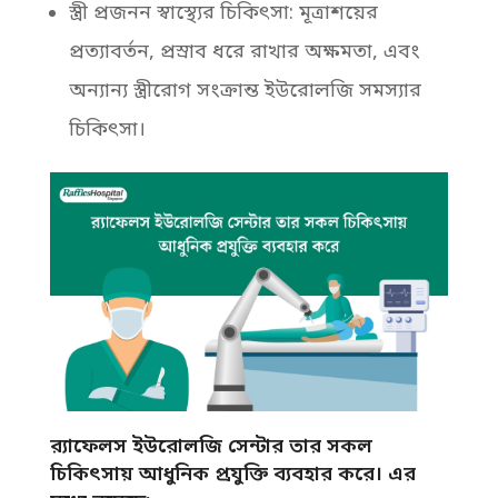
স্ত্রী প্রজনন স্বাস্থ্যের চিকিৎসা: মূত্রাশয়ের
প্রত্যাবর্তন, প্রস্রাব ধরে রাখার অক্ষমতা, এবং
অন্যান্য স্ত্রীরোগ সংক্রান্ত ইউরোলজি সমস্যার
চিকিৎসা।
র‌্যাফেলস ইউরোলজি সেন্টার তার সকল
চিকিৎসায় আধুনিক প্রযুক্তি ব্যবহার করে। এর