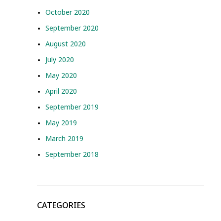
October 2020
September 2020
August 2020
July 2020
May 2020
April 2020
September 2019
May 2019
March 2019
September 2018
CATEGORIES