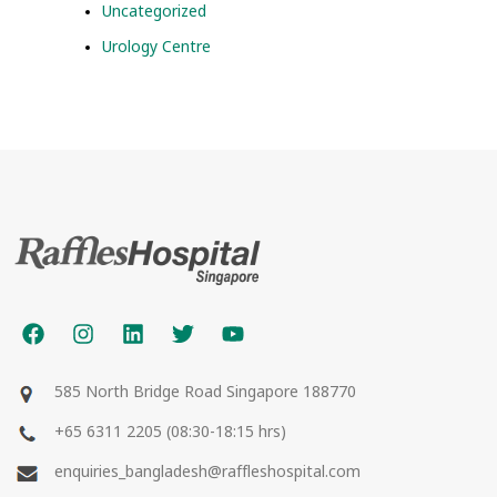
Uncategorized
Urology Centre
585 North Bridge Road Singapore 188770
+65 6311 2205 (08:30-18:15 hrs)
enquiries_bangladesh@raffleshospital.com