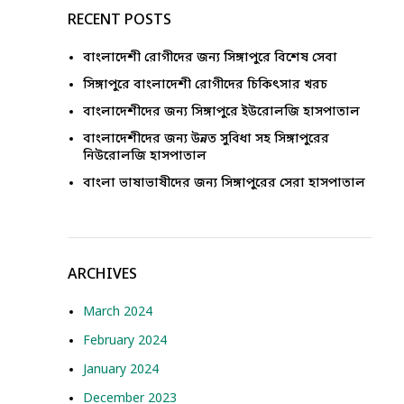
RECENT POSTS
বাংলাদেশী রোগীদের জন্য সিঙ্গাপুরে বিশেষ সেবা
সিঙ্গাপুরে বাংলাদেশী রোগীদের চিকিৎসার খরচ
বাংলাদেশীদের জন্য সিঙ্গাপুরে ইউরোলজি হাসপাতাল
বাংলাদেশীদের জন্য উন্নত সুবিধা সহ সিঙ্গাপুরের
নিউরোলজি হাসপাতাল
বাংলা ভাষাভাষীদের জন্য সিঙ্গাপুরের সেরা হাসপাতাল
ARCHIVES
March 2024
February 2024
January 2024
December 2023