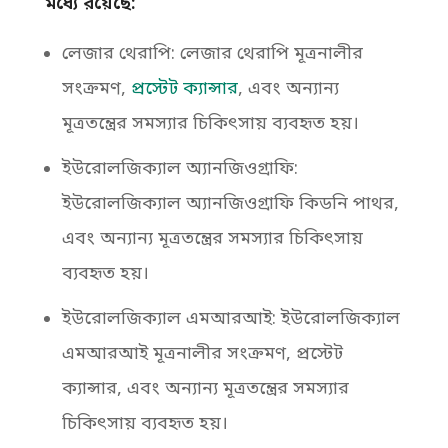
মধ্যে রয়েছে:
লেজার থেরাপি: লেজার থেরাপি মূত্রনালীর
সংক্রমণ,
প্রস্টেট ক্যান্সার
, এবং অন্যান্য
মূত্রতন্ত্রের সমস্যার চিকিৎসায় ব্যবহৃত হয়।
ইউরোলজিক্যাল অ্যানজিওগ্রাফি:
ইউরোলজিক্যাল অ্যানজিওগ্রাফি কিডনি পাথর,
এবং অন্যান্য মূত্রতন্ত্রের সমস্যার চিকিৎসায়
ব্যবহৃত হয়।
ইউরোলজিক্যাল এমআরআই: ইউরোলজিক্যাল
এমআরআই মূত্রনালীর সংক্রমণ, প্রস্টেট
ক্যান্সার, এবং অন্যান্য মূত্রতন্ত্রের সমস্যার
চিকিৎসায় ব্যবহৃত হয়।