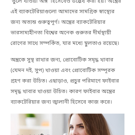
‘ভুলে যাওয়া অঙ্গ’ হিসেবেও উল্লেখ করা হয়। অন্ত্রের
এই ব্যাকটেরিয়াগুলো আমাদের সামগ্রিক স্বাস্থ্যের
জন্য অত্যন্ত গুরুত্বপূর্ণ। অন্ত্রের ব্যাকটেরিয়ার
ভারসাম্যহীনতা বিশ্বের অনেক গুরুতর দীর্ঘস্থায়ী
রোগের সাথে সম্পর্কিত, যার মধ্যে স্থূলতাও রয়েছে।
অন্ত্রকে সুস্থ রাখার জন্য, প্রোবোটিক সমৃদ্ধ খাবার
(যেমন দই, সুপ) খাওয়া এবং প্রোবোটিক সম্পূরক
গ্রহণ করা উচিত। এছাড়াও, প্রচুর পরিমাণে ফাইবার
সমৃদ্ধ খাবার খাওয়া উচিত। কারণ ফাইবার অন্ত্রের
ব্যাকটেরিয়ার জন্য জ্বালানী হিসেবে কাজ করে।