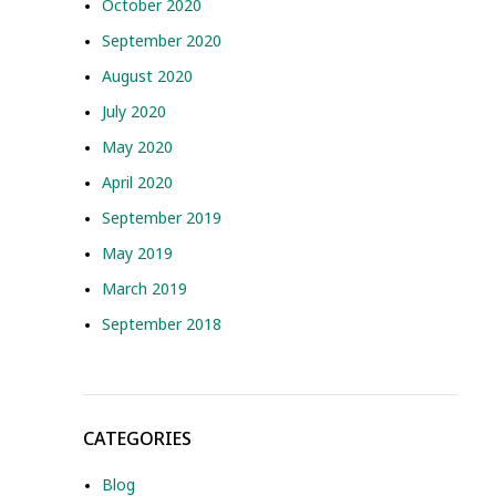
October 2020
September 2020
August 2020
July 2020
May 2020
April 2020
September 2019
May 2019
March 2019
September 2018
CATEGORIES
Blog