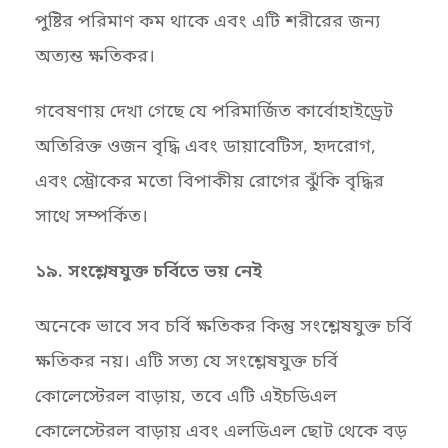
পুষ্টির পরিমাণ কম থাকে এবং এটি শরীরের জন্য
অত্যন্ত ক্ষতিকর।
গবেষণায় দেখা গেছে যে পরিমার্জিত কার্বোহাইড্রেট
অতিরিক্ত ওজন বৃদ্ধি এবং ডায়াবেটিস, হৃদরোগ,
এবং স্ট্রোকের মতো বিপাকীয় রোগের ঝুঁকি বৃদ্ধির
সাথে সম্পর্কিত।
১৯. সংশ্লেষযুক্ত চর্বিতে ভয় নেই
অনেকে ভাবে সব চর্বি ক্ষতিকর কিন্তু সংশ্লেষযুক্ত চর্বি
ক্ষতিকর নয়। এটি সত্য যে সংশ্লেষযুক্ত চর্বি
কোলেস্টেরল বাড়ায়, তবে এটি এইচডিএল
কোলেস্টেরল বাড়ায় এবং এলডিএল ছোট থেকে বড়