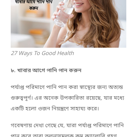
27 Ways To Good Health
৮. খাবার আগে পানি পান করুন
পর্যাপ্ত পরিমাণে পানি পান করা স্বাস্থ্যের জন্য অত্যন্ত
গুরুত্বপূর্ণ। এর অনেক উপকারিতা রয়েছে, যার মধ্যে
একটি হলো ওজন নিয়ন্ত্রণে সাহায্য করে।
গবেষণায় দেখা গেছে যে, যারা পর্যাপ্ত পরিমাণে পানি
পান করে তারা তুলনাযমূলক কম ক্যালোরি গ্রহণ