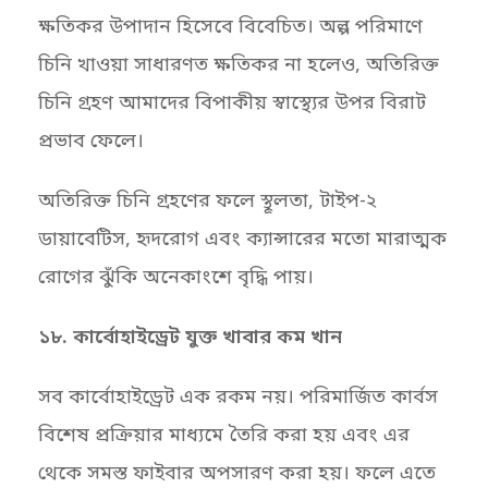
ক্ষতিকর উপাদান হিসেবে বিবেচিত। অল্প পরিমাণে
চিনি খাওয়া সাধারণত ক্ষতিকর না হলেও, অতিরিক্ত
চিনি গ্রহণ আমাদের বিপাকীয় স্বাস্থ্যের উপর বিরাট
প্রভাব ফেলে।
অতিরিক্ত চিনি গ্রহণের ফলে স্থূলতা, টাইপ-২
ডায়াবেটিস, হৃদরোগ এবং ক্যান্সারের মতো মারাত্মক
রোগের ঝুঁকি অনেকাংশে বৃদ্ধি পায়।
১৮. কার্বোহাইড্রেট যুক্ত খাবার কম খান
সব কার্বোহাইড্রেট এক রকম নয়। পরিমার্জিত কার্বস
বিশেষ প্রক্রিয়ার মাধ্যমে তৈরি করা হয় এবং এর
থেকে সমস্ত ফাইবার অপসারণ করা হয়। ফলে এতে