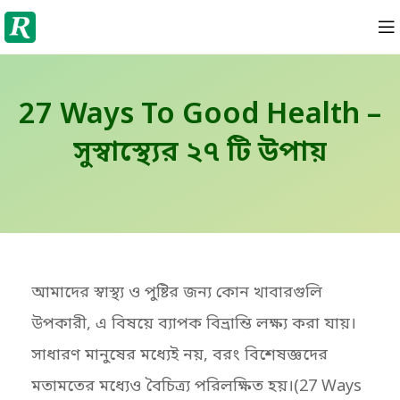
27 Ways To Good Health –
সুস্বাস্থ্যের ২৭ টি উপায়
আমাদের স্বাস্থ্য ও পুষ্টির জন্য কোন খাবারগুলি
উপকারী, এ বিষয়ে ব্যাপক বিভ্রান্তি লক্ষ্য করা যায়।
সাধারণ মানুষের মধ্যেই নয়, বরং বিশেষজ্ঞদের
মতামতের মধ্যেও বৈচিত্র্য পরিলক্ষিত হয়।(27 Ways