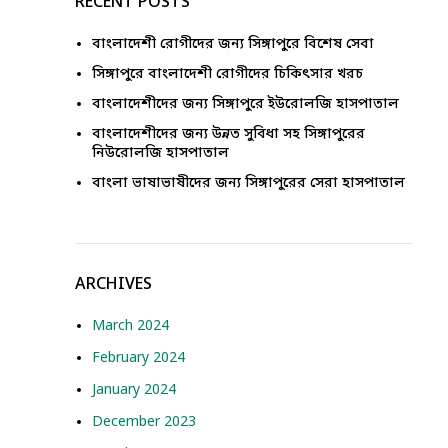
RECENT POSTS
বাংলাদেশী রোগীদের জন্য সিঙ্গাপুরে বিশেষ সেবা
সিঙ্গাপুরে বাংলাদেশী রোগীদের চিকিৎসার খরচ
বাংলাদেশীদের জন্য সিঙ্গাপুরে ইউরোলজি হাসপাতাল
বাংলাদেশীদের জন্য উন্নত সুবিধা সহ সিঙ্গাপুরের
নিউরোলজি হাসপাতাল
বাংলা ভাষাভাষীদের জন্য সিঙ্গাপুরের সেরা হাসপাতাল
ARCHIVES
March 2024
February 2024
January 2024
December 2023