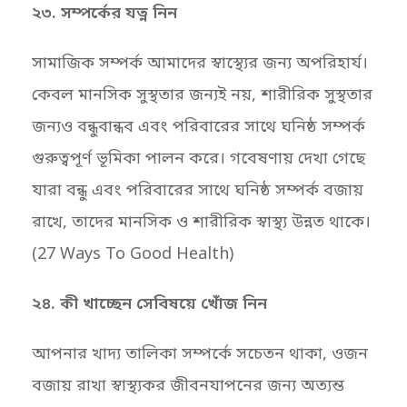
২৩. সম্পর্কের যত্ন নিন
সামাজিক সম্পর্ক আমাদের স্বাস্থ্যের জন্য অপরিহার্য।
কেবল মানসিক সুস্থতার জন্যই নয়, শারীরিক সুস্থতার
জন্যও বন্ধুবান্ধব এবং পরিবারের সাথে ঘনিষ্ঠ সম্পর্ক
গুরুত্বপূর্ণ ভূমিকা পালন করে। গবেষণায় দেখা গেছে
যারা বন্ধু এবং পরিবারের সাথে ঘনিষ্ঠ সম্পর্ক বজায়
রাখে, তাদের মানসিক ও শারীরিক স্বাস্থ্য উন্নত থাকে।
(27 Ways To Good Health)
২৪. কী খাচ্ছেন সেবিষয়ে খোঁজ নিন
আপনার খাদ্য তালিকা সম্পর্কে সচেতন থাকা, ওজন
বজায় রাখা স্বাস্থ্যকর জীবনযাপনের জন্য অত্যন্ত