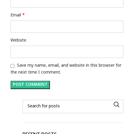
*
Email
Website
Save my name, email, and website in this browser for
the next time I comment.