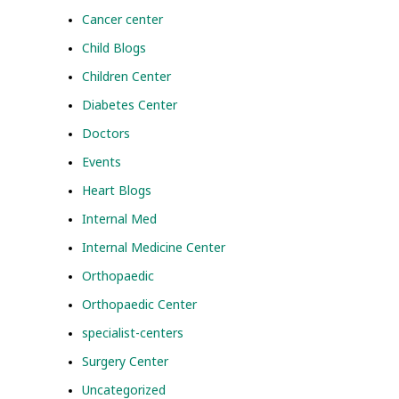
Cancer center
Child Blogs
Children Center
Diabetes Center
Doctors
Events
Heart Blogs
Internal Med
Internal Medicine Center
Orthopaedic
Orthopaedic Center
specialist-centers
Surgery Center
Uncategorized