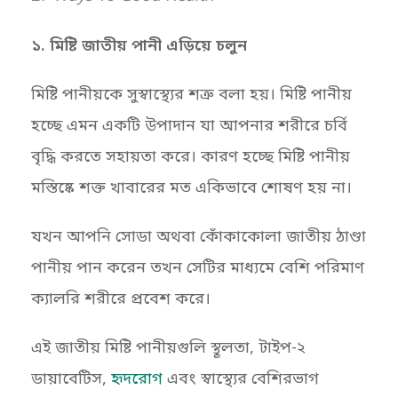
১. মিষ্টি জাতীয় পানী এড়িয়ে চলুন
মিষ্টি পানীয়কে সুস্বাস্থ্যের শত্রু বলা হয়। মিষ্টি পানীয়
হচ্ছে এমন একটি উপাদান যা আপনার শরীরে চর্বি
বৃদ্ধি করতে সহায়তা করে। কারণ হচ্ছে মিষ্টি পানীয়
মস্তিষ্কে শক্ত খাবারের মত একিভাবে শোষণ হয় না।
যখন আপনি সোডা অথবা কোঁকাকোলা জাতীয় ঠাণ্ডা
পানীয় পান করেন তখন সেটির মাধ্যমে বেশি পরিমাণ
ক্যালরি শরীরে প্রবেশ করে।
এই জাতীয় মিষ্টি পানীয়গুলি স্থূলতা, টাইপ-২
ডায়াবেটিস,
হৃদরোগ
এবং স্বাস্থ্যের বেশিরভাগ