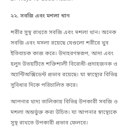
২২. সবজি এবং মশলা খান
শরীর সুস্থ রাখতে সবজি এবং মশলা খান। অনেক
সবজি এবং মসলা রয়েছে যেগুলো শরীরে খুব
ইতিবাচক কাজ করে। উদাহরণস্বরূপ, আদা এবং
হলুদ উভয়টিতে শক্তিশালী বিরোধী-প্রদাহজনক ও
অ্যান্টিঅক্সিডেন্ট প্রভাব রয়েছে। যা স্বাস্থ্যের বিভিন্ন
সুবিধার দিকে পরিচালিত করে।
আপনার খাদ্য তালিকায় বিভিন্ন উপকারী সবজি ও
মশলা অন্তর্ভুক্ত করা উচিত। যা আপনার স্বাস্থ্যেকে
সুস্থ রাখতে উপকারী প্রভাব ফেলবে।