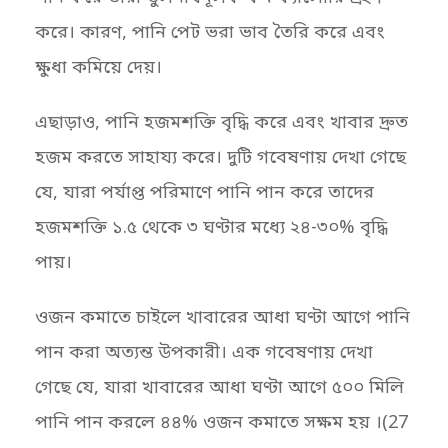
করে। কারণ, পানি পেট ভরা ভাব তৈরি করে এবং
ক্ষুধা কমিয়ে দেয়।
এছাড়াও, পানি হজমশক্তি বৃদ্ধি করে এবং খাবার দ্রুত
হজম করতে সাহায্য করে। দুটি গবেষণায় দেখা গেছে
যে, যারা পর্যাপ্ত পরিমাণে পানি পান করে তাদের
হজমশক্তি ১.৫ থেকে ৩ ঘণ্টার মধ্যে ২৪-৩০% বৃদ্ধি
পায়।
ওজন কমাতে চাইলে খাবারের আধা ঘণ্টা আগে পানি
পান করা অত্যন্ত উপকারী। এক গবেষণায় দেখা
গেছে যে, যারা খাবারের আধা ঘণ্টা আগে ৫০০ মিলি
পানি পান করলে ৪৪% ওজন কমাতে সক্ষম হয় ।(27