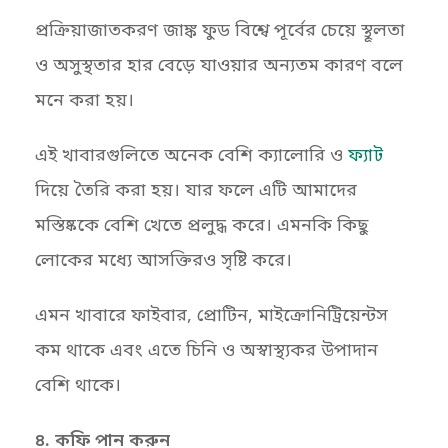
প্রক্রিয়াজাতকরণ জাঙ্ক ফুড বিশ্বে পূর্বের চেয়ে স্থূলতা
ও অসুস্থতার হার বেড়ে যাওয়ার অন্যতম কারণ বলে
মনে করা হয়।
এই খাবারগুলিতে অনেক বেশি ক্যালোরি ও
ফ্যাট
দিয়ে তৈরি করা হয়। যার ফলে এটি আমাদের
মস্তিষ্ককে বেশি খেতে প্রলুদ্ধ করে। এমনকি কিছু
লোকের মধ্যে আসক্তিরও সৃষ্টি করে।
এমন খাবারে ফাইবার, প্রোটিন, মাইক্রোনিট্রিয়েন্টস
কম থাকে এবং এতে চিনি ও অস্বাস্থ্যকর উপাদান
বেশি থাকে।
৪. কফি পান করুন