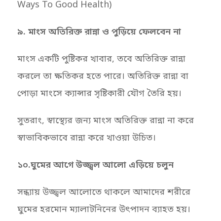
Ways To Good Health)
৯. মাংস অতিরিক্ত রান্না ও পুড়িয়ে ফেলবেন না
মাংস একটি পুষ্টিকর খাবার, তবে অতিরিক্ত রান্না
করলে তা ক্ষতিকর হতে পারে। অতিরিক্ত রান্না বা
পোড়া মাংসে ক্যান্সার সৃষ্টিকারী যৌগ তৈরি হয়।
সুতরাং, স্বাস্থ্যের জন্য মাংস অতিরিক্ত রান্না না করে
স্বাভাবিকভাবে রান্না করে খাওয়া উচিত।
১০.ঘুমের আগে উজ্জ্বল আলো এড়িয়ে চলুন
সন্ধ্যায় উজ্জ্বল আলোতে থাকলে আমাদের শরীরে
ঘুমের হরমোন ম্যালাটনিনের উৎপাদন ব্যাহত হয়।