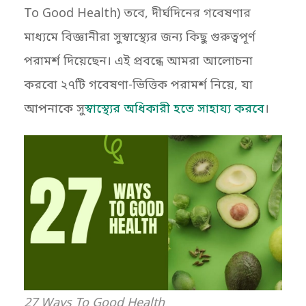
To Good Health) তবে, দীর্ঘদিনের গবেষণার
মাধ্যমে বিজ্ঞানীরা সুস্বাস্থ্যের জন্য কিছু গুরুত্বপূর্ণ
পরামর্শ দিয়েছেন। এই প্রবন্ধে আমরা আলোচনা
করবো ২৭টি গবেষণা-ভিত্তিক পরামর্শ নিয়ে, যা
আপনাকে সু
স্বাস্থ্যের অধিকারী হতে সাহায্য করবে
।
27 Ways To Good Health