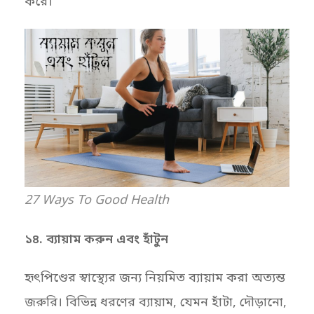
করে।
27 Ways To Good Health
১৪. ব্যায়াম করুন এবং হাঁটুন
হৃৎপিণ্ডের স্বাস্থ্যের জন্য নিয়মিত ব্যায়াম করা অত্যন্ত
জরুরি। বিভিন্ন ধরণের ব্যায়াম, যেমন হাঁটা, দৌড়ানো,