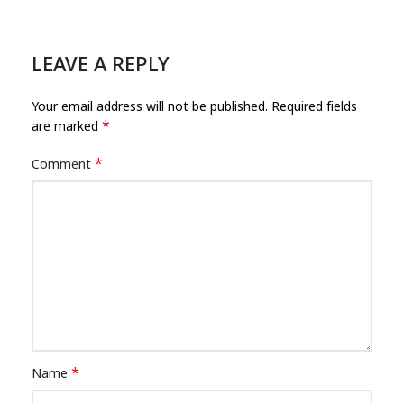
LEAVE A REPLY
Your email address will not be published.
Required fields
*
are marked
*
Comment
*
Name