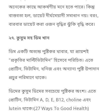
অনেকের কাছে আকর্ষণীয় মনে হতে পারে। কিন্তু
বাস্তবতা হল, ডায়েট দীর্ঘমেয়াদী সমাধান নয়। বরং,
বারবার ডায়েট করা ওজন বৃদ্ধির ঝুঁকি বৃদ্ধি করে।
২৭. কুসুম সহ ডিম খান
ডিম একটি অত্যন্ত পুষ্টিকর খাবার, যা প্রায়শই
“প্রকৃতির মাল্টিভিটামিন” হিসেবে পরিচিত। এতে
প্রোটিন, ভিটামিন, খনিজ এবং অন্যান্য পুষ্টি উপাদান
প্রচুর পরিমাণে থাকে।
ডিমের কুসুম ডিমের সবচেয়ে পুষ্টিকর অংশ। এতে
প্রোটিন, ভিটামিন A, D, E, B12, choline এবং
lutein থাকে।(27 Ways To Good Health)