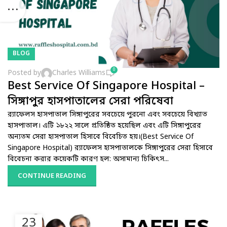
BLOG
0
Posted by
Charles Williams
Best Service Of Singapore Hospital –
সিঙ্গাপুর হাসপাতালের সেরা পরিষেবা
র‌্যাফেলস হাসপাতাল সিঙ্গাপুরের সবচেয়ে পুরনো এবং সবচেয়ে বিখ্যাত
হাসপাতাল। এটি ১৮২২ সালে প্রতিষ্ঠিত হয়েছিল এবং এটি সিঙ্গাপুরের
অন্যতম সেরা হাসপাতাল হিসাবে বিবেচিত হয়।(Best Service Of
Singapore Hospital) র‌্যাফেলস হাসপাতালকে সিঙ্গাপুরের সেরা হিসাবে
বিবেচনা করার কয়েকটি কারণ হল: অসামান্য চিকিৎস...
CONTINUE READING
23