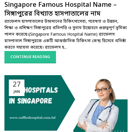
Singapore Famous Hospital Name –
সিঙ্গাপুরের বিখ্যাত হাসপাতালের নাম
র‌্যাফেলস হাসপাতালের উচ্চমানের চিকিৎসাসেবা, গবেষণা ও উন্নয়ন,
শিক্ষা ও প্রশিক্ষণ সিঙ্গাপুরের প্রতিপত্তি ও সুনাম উন্মোচনে গুরুত্বপূর্ণ ভূমিকা
পালন করেছে।(Singapore Famous Hospital Name) র‌্যাফেলস
হাসপাতাল সিঙ্গাপুরকে একটি আন্তর্জাতিক চিকিৎসা কেন্দ্র হিসেবে প্রতিষ্ঠা
করতে সহায়তা করেছে। র‌্যাফেলস হ...
CONTINUE READING
27
JAN