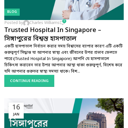
BLOG
0
Posted by
Charles Williams
Trusted Hospital In Singapore –
সিঙ্গাপুরের বিশ্বস্ত হাসপাতাল
একটি হাসপাতাল নির্বাচন করার সময় বিশ্বাসের ব্যাপার কারণ এটি একটি
গুরুত্বপূর্ণ সিদ্ধান্ত যা আপনার স্বাস্থ্য এবং জীবনের উপর প্রভাব ফেলতে
পারে।(Trusted Hospital In Singapore) আপনি যে হাসপাতালে
চিকিৎসা করাবেন তার উপর আপনার আস্থা থাকা গুরুত্বপূর্ণ, বিশেষ করে
যদি আপনার গুরুতর স্বাস্থ্য সমস্যা থাকে। বিশ...
CONTINUE READING
16
JAN