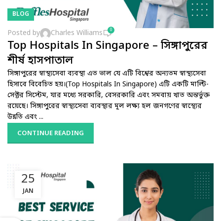
BLOG
0
Posted by
Charles Williams
Top Hospitals In Singapore – সিঙ্গাপুরের
শীর্ষ হাসপাতাল
সিঙ্গাপুরের স্বাস্থ্যসেবা ব্যবস্থা এত ভাল যে এটি বিশ্বের অন্যতম স্বাস্থ্যসেবা
হিসাবে বিবেচিত হয়।(Top Hospitals In Singapore) এটি একটি মাল্টি-
সেক্টর সিস্টেম, যার মধ্যে সরকারি, বেসরকারি এবং সমবায় খাত অন্তর্ভুক্ত
রয়েছে। সিঙ্গাপুরের স্বাস্থ্যসেবা ব্যবস্থার মূল লক্ষ্য হল জনগণের স্বাস্থ্যের
উন্নতি এবং ...
CONTINUE READING
25
JAN