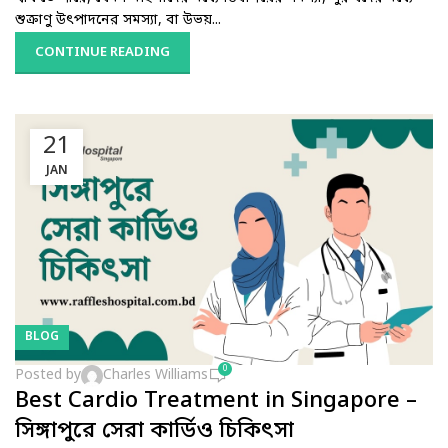
শুক্রাণু উৎপাদনের সমস্যা, বা উভয়...
CONTINUE READING
21
JAN
BLOG
0
Posted by
Charles Williams
Best Cardio Treatment in Singapore –
সিঙ্গাপুরে সেরা কার্ডিও চিকিৎসা