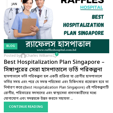
JAN
BLOG
0
Posted by
Charles Williams
Best Hospitalization Plan Singapore –
সিঙ্গাপুরের সেরা হাসপাতালে ভর্তি পরিকল্পনা
হাসপাতালে ভর্তি পরিকল্পনা হল একটি প্রক্রিয়া যা রোগীর হাসপাতালে
ভর্তির সময় এবং পরে যে সমস্ত পরিষেবা এবং চিকিৎসার প্রয়োজন হবে তা
নির্ধারণ করে।(Best Hospitalization Plan Singapore) এই পরিকল্পনাটি
রোগীর, পরিবারের সদস্যদের এবং স্বাস্থ্যসেবা প্রদানকারীদের মধ্যে
যোগাযোগ এবং সমন্বয়কে উন্নত করতে সহায়তা ...
CONTINUE READING