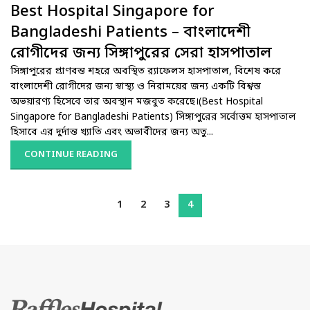
Best Hospital Singapore for
Bangladeshi Patients – বাংলাদেশী
রোগীদের জন্য সিঙ্গাপুরের সেরা হাসপাতাল
সিঙ্গাপুরের প্রাণবন্ত শহরে অবস্থিত র‌্যাফেলস হাসপাতাল, বিশেষ করে
বাংলাদেশী রোগীদের জন্য স্বাস্থ্য ও নিরাময়ের জন্য একটি বিশ্বস্ত
অভয়ারণ্য হিসেবে তার অবস্থান মজবুত করেছে।(Best Hospital
Singapore for Bangladeshi Patients) সিঙ্গাপুরের সর্বোত্তম হাসপাতাল
হিসাবে এর দুর্দান্ত খ্যাতি এবং অভাবীদের জন্য অতু...
CONTINUE READING
1
2
3
4