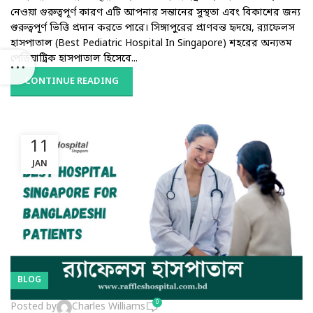
নেওয়া গুরুত্বপূর্ণ কারণ এটি আপনার সন্তানের সুস্থতা এবং বিকাশের জন্য
গুরুত্বপূর্ণ ভিত্তি প্রদান করতে পারে। সিঙ্গাপুরের প্রাণবন্ত হৃদয়ে, র‌্যাফেলস
হাসপাতাল (Best Pediatric Hospital In Singapore) শহরের অন্যতম
পেডিয়াট্রিক হাসপাতাল হিসেবে...
CONTINUE READING
11
JAN
BLOG
0
Posted by
Charles Williams