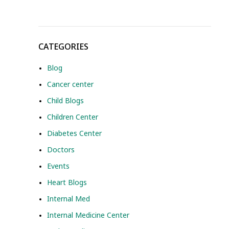
CATEGORIES
Blog
Cancer center
Child Blogs
Children Center
Diabetes Center
Doctors
Events
Heart Blogs
Internal Med
Internal Medicine Center