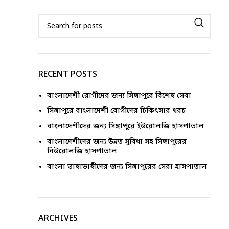
RECENT POSTS
বাংলাদেশী রোগীদের জন্য সিঙ্গাপুরে বিশেষ সেবা
সিঙ্গাপুরে বাংলাদেশী রোগীদের চিকিৎসার খরচ
বাংলাদেশীদের জন্য সিঙ্গাপুরে ইউরোলজি হাসপাতাল
বাংলাদেশীদের জন্য উন্নত সুবিধা সহ সিঙ্গাপুরের
নিউরোলজি হাসপাতাল
বাংলা ভাষাভাষীদের জন্য সিঙ্গাপুরের সেরা হাসপাতাল
ARCHIVES