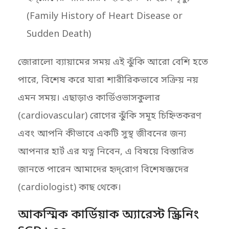
(Family History of Heart Disease or
Sudden Death)
জোরালো ব্যায়ামের সময় এই ঝুঁকি আরো বেশি হতে
পারে, বিশেষ করে যারা শারীরিকভাবে সক্রিয় নয়
এমন সময়। এছাড়াও কার্ডিওভাসকুলার
(cardiovascular) রোগের ঝুঁকি সমূহ চিহ্নিতকরণ
এবং আপনি কীভাবে একটি সুস্থ জীবনের জন্য
আপনার হার্ট এর যত্ন নিবেন, এ বিষয়ে বিস্তারিত
জানতে পারেন আমাদের হৃদ্‌রোগ বিশেষজ্ঞদের
(cardiologist) কাছ থেকে।
আকস্মিক কার্ডিয়াক অ্যারেস্ট স্ক্রিনিং