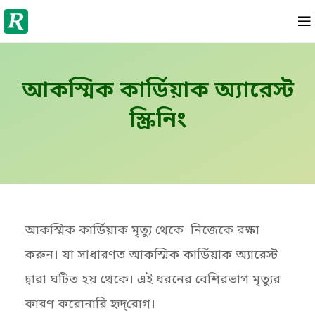
আকস্মিক কার্ডিয়াক অ্যারেস্ট
স্ক্রিনিং
আকস্মিক কার্ডিয়াক মৃত্যু থেকে নিজেকে রক্ষা
করুন। যা সাধারণত আকস্মিক কার্ডিয়াক অ্যারেস্ট
দ্বারা ঘটিত হয় থেকে। এই ধরনের বেশিরভাগ মৃত্যুর
কারণ করোনারি হৃদ্‌রোগ।