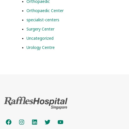
Orthopaedic
Orthopaedic Center
specialist-centers
Surgery Center
Uncategorized
Urology Centre