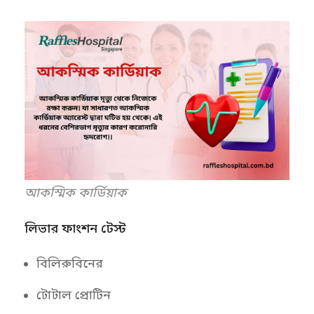
আকস্মিক কার্ডিয়াক
লিভার ফাংশন টেস্ট
বিলিরুবিনের
টোটাল প্রোটিন