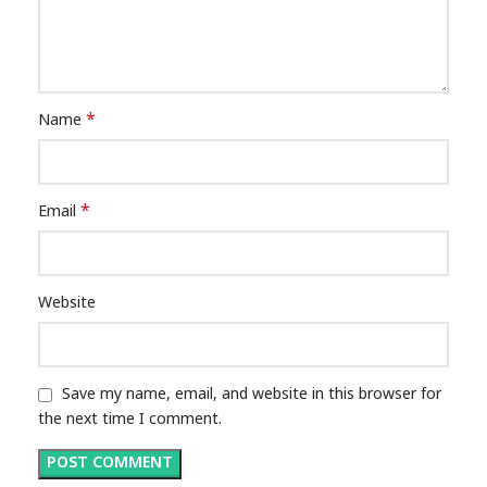
*
Name
*
Email
Website
Save my name, email, and website in this browser for
the next time I comment.