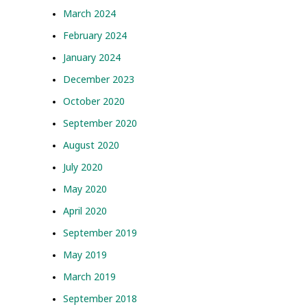
March 2024
February 2024
January 2024
December 2023
October 2020
September 2020
August 2020
July 2020
May 2020
April 2020
September 2019
May 2019
March 2019
September 2018