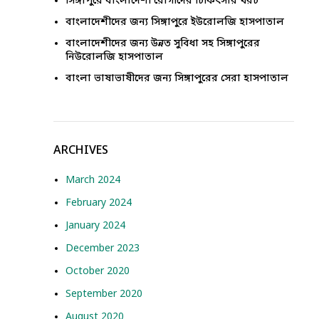
সিঙ্গাপুরে বাংলাদেশী রোগীদের চিকিৎসার খরচ
বাংলাদেশীদের জন্য সিঙ্গাপুরে ইউরোলজি হাসপাতাল
বাংলাদেশীদের জন্য উন্নত সুবিধা সহ সিঙ্গাপুরের
নিউরোলজি হাসপাতাল
বাংলা ভাষাভাষীদের জন্য সিঙ্গাপুরের সেরা হাসপাতাল
ARCHIVES
March 2024
February 2024
January 2024
December 2023
October 2020
September 2020
August 2020