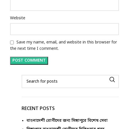
Website
Save my name, email, and website in this browser for
the next time I comment.
RECENT POSTS
বাংলাদেশী রোগীদের জন্য সিঙ্গাপুরে বিশেষ সেবা