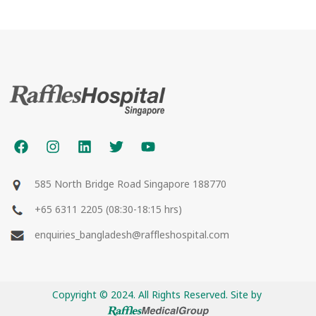
585 North Bridge Road Singapore 188770
+65 6311 2205 (08:30-18:15 hrs)
enquiries_bangladesh@raffleshospital.com
Copyright © 2024. All Rights Reserved. Site by