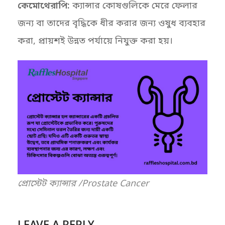
কেমোথেরাপি:
ক্যান্সার কোষগুলিকে মেরে ফেলার
জন্য বা তাদের বৃদ্ধিকে ধীর করার জন্য ওষুধ ব্যবহার
করা, প্রায়শই উন্নত পর্যায়ে নিযুক্ত করা হয়।
প্রোস্টেট ক্যান্সার /Prostate Cancer