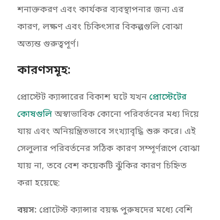
শনাক্তকরণ এবং কার্যকর ব্যবস্থাপনার জন্য এর
কারণ, লক্ষণ এবং চিকিৎসার বিকল্পগুলি বোঝা
অত্যন্ত গুরুত্বপূর্ণ।
কারণসমূহ:
প্রোস্টেট ক্যান্সারের বিকাশ ঘটে যখন
প্রোস্টেটের
কোষগুলি
অস্বাভাবিক কোনো পরিবর্তনের মধ্য দিয়ে
যায় এবং অনিয়ন্ত্রিতভাবে সংখ্যাবৃদ্ধি শুরু করে। এই
সেলুলার পরিবর্তনের সঠিক কারণ সম্পূর্ণরূপে বোঝা
যায় না, তবে বেশ কয়েকটি ঝুঁকির কারণ চিহ্নিত
করা হয়েছে:
বয়স:
প্রোটেস্ট ক্যান্সার বয়স্ক পুরুষদের মধ্যে বেশি