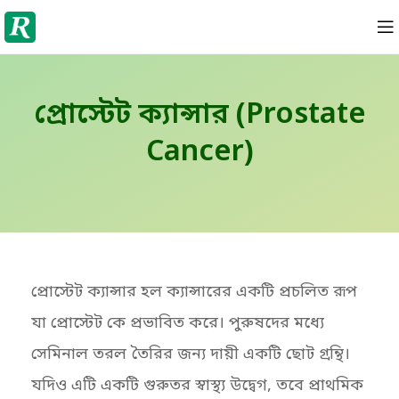
প্রোস্টেট ক্যান্সার (Prostate
Cancer)
প্রোস্টেট ক্যান্সার হল ক্যান্সারের একটি প্রচলিত রূপ
যা প্রোস্টেট কে প্রভাবিত করে। পুরুষদের মধ্যে
সেমিনাল তরল তৈরির জন্য দায়ী একটি ছোট গ্রন্থি।
যদিও এটি একটি গুরুতর স্বাস্থ্য উদ্বেগ, তবে প্রাথমিক