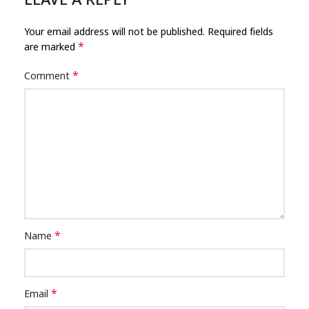
LEAVE A REPLY
Your email address will not be published.
Required fields
*
are marked
*
Comment
*
Name
*
Email