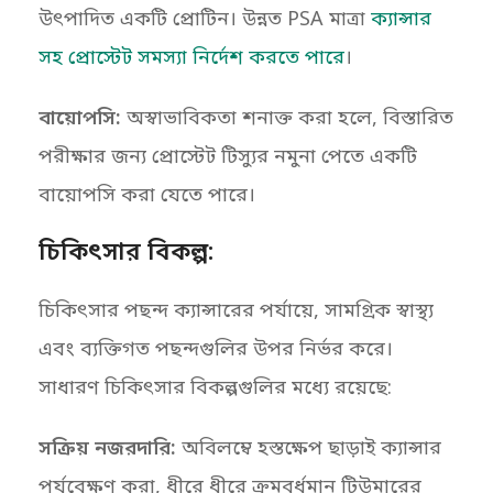
উৎপাদিত একটি প্রোটিন। উন্নত PSA মাত্রা
ক্যান্সার
সহ প্রোস্টেট সমস্যা নির্দেশ করতে পারে
।
বায়োপসি:
অস্বাভাবিকতা শনাক্ত করা হলে, বিস্তারিত
পরীক্ষার জন্য প্রোস্টেট টিস্যুর নমুনা পেতে একটি
বায়োপসি করা যেতে পারে।
চিকিৎসার বিকল্প:
চিকিৎসার পছন্দ ক্যান্সারের পর্যায়ে, সামগ্রিক স্বাস্থ্য
এবং ব্যক্তিগত পছন্দগুলির উপর নির্ভর করে।
সাধারণ চিকিৎসার বিকল্পগুলির মধ্যে রয়েছে:
সক্রিয় নজরদারি:
অবিলম্বে হস্তক্ষেপ ছাড়াই ক্যান্সার
পর্যবেক্ষণ করা, ধীরে ধীরে ক্রমবর্ধমান টিউমারের