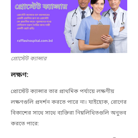
প্রোস্টেট ক্যান্সার
লক্ষণ:
প্রোস্টেট ক্যান্সার তার প্রাথমিক পর্যায়ে লক্ষণীয়
লক্ষণগুলি প্রদর্শন করতে পারে না। যাইহোক, রোগের
বিকাশের সাথে সাথে ব্যক্তিরা নিম্নলিখিতগুলি অনুভব
করতে পারে: