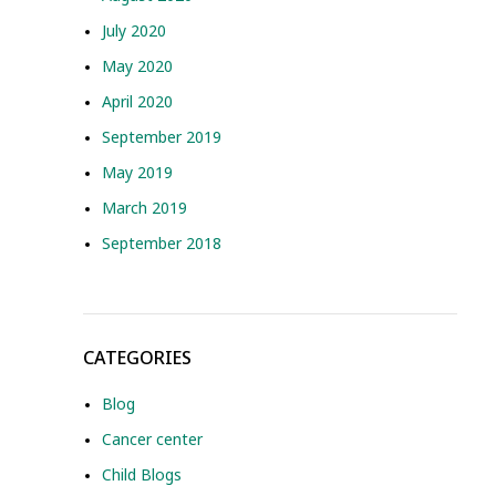
July 2020
May 2020
April 2020
September 2019
May 2019
March 2019
September 2018
CATEGORIES
Blog
Cancer center
Child Blogs