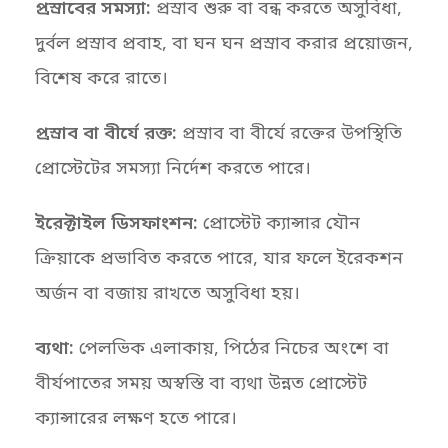
প্রস্রাবের সমস্যা:
প্রস্রাব শুরু বা বন্ধ করতে অসুবিধা,
দুর্বল প্রস্রাব প্রবাহ, বা ঘন ঘন প্রস্রাব করার প্রয়োজন,
বিশেষ করে রাতে।
প্রস্রাব বা বীর্যে রক্ত:
প্রস্রাব বা বীর্যে রক্তের উপস্থিতি
প্রোস্টেটের সমস্যা নির্দেশ করতে পারে।
ইরেক্টাইল ডিসফাংশন:
প্রোস্টেট ক্যান্সার যৌন
ক্রিয়াকে প্রভাবিত করতে পারে, যার ফলে ইরেকশন
অর্জন বা বজায় রাখতে অসুবিধা হয়।
ব্যথা:
পেলভিক এলাকায়, পিঠের নিচের অংশে বা
বীর্যপাতের সময় অস্বস্তি বা ব্যথা উন্নত প্রোস্টেট
ক্যান্সারের লক্ষণ হতে পারে।