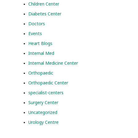
Children Center
Diabetes Center
Doctors
Events
Heart Blogs
Internal Med
Internal Medicine Center
Orthopaedic
Orthopaedic Center
specialist-centers
Surgery Center
Uncategorized
Urology Centre