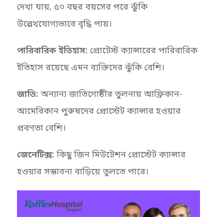
দেখা যায়, ৫০ বছর বয়সের পরে ঝুঁকি
উল্লেখযোগ্যভাবে বৃদ্ধি পায়।
পারিবারিক ইতিহাস:
প্রোটেস্ট ক্যান্সারের পারিবারিক
ইতিহাস রয়েছে এমন ব্যক্তিদের ঝুঁকি বেশি।
জাতি:
অন্যান্য জাতিগোষ্ঠীর তুলনায় আফ্রিকান-
আমেরিকান পুরুষদের প্রোস্টেট ক্যান্সার হওয়ার
প্রবণতা বেশি।
জেনেটিক্স:
কিছু জিন মিউটেশন প্রোস্টেট ক্যান্সার
হওয়ার সম্ভাবনা বাড়িয়ে তুলতে পারে।