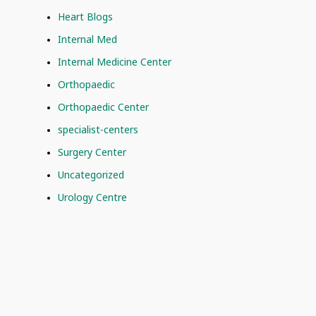
Heart Blogs
Internal Med
Internal Medicine Center
Orthopaedic
Orthopaedic Center
specialist-centers
Surgery Center
Uncategorized
Urology Centre