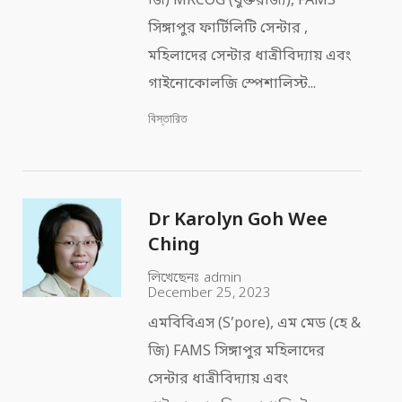
জি) MRCOG (যুক্তরাজ্য), FAMS
সিঙ্গাপুর ফার্টিলিটি সেন্টার ,
মহিলাদের সেন্টার ধাত্রীবিদ্যায় এবং
গাইনোকোলজি স্পেশালিস্ট...
বিস্তারিত
Dr Karolyn Goh Wee
Ching
লিখেছেনঃ
admin
December 25, 2023
এমবিবিএস (S’pore), এম মেড (হে &
জি) FAMS সিঙ্গাপুর মহিলাদের
সেন্টার ধাত্রীবিদ্যায় এবং