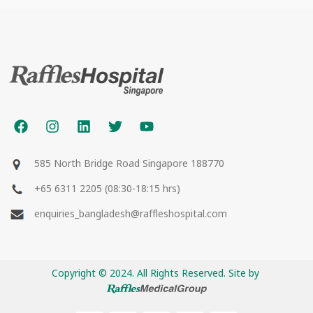
585 North Bridge Road Singapore 188770
+65 6311 2205 (08:30-18:15 hrs)
enquiries_bangladesh@raffleshospital.com
Copyright © 2024. All Rights Reserved. Site by