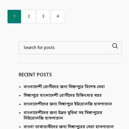
1
2
3
4
RECENT POSTS
বাংলাদেশী রোগীদের জন্য সিঙ্গাপুরে বিশেষ সেবা
সিঙ্গাপুরে বাংলাদেশী রোগীদের চিকিৎসার খরচ
বাংলাদেশীদের জন্য সিঙ্গাপুরে ইউরোলজি হাসপাতাল
বাংলাদেশীদের জন্য উন্নত সুবিধা সহ সিঙ্গাপুরের
নিউরোলজি হাসপাতাল
বাংলা ভাষাভাষীদের জন্য সিঙ্গাপুরের সেরা হাসপাতাল