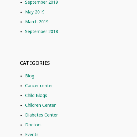
September 2019
May 2019
March 2019
September 2018
CATEGORIES
Blog
Cancer center
Child Blogs
Children Center
Diabetes Center
Doctors
Events