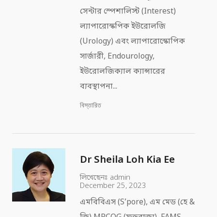
সেন্টার স্পেশালিস্ট (Interest)
ল্যাপারোস্কপিক ইউরোলজি
(Urology) এবং ল্যাপারোস্কোপিক
সার্জারী, Endourology,
ইউরোলজিক্যাল ক্যান্সারের
ব্যবস্থাপনা...
বিস্তারিত
Dr Sheila Loh Kia Ee
লিখেছেনঃ
admin
December 25, 2023
এমবিবিএস (S’pore), এম মেড (হে &