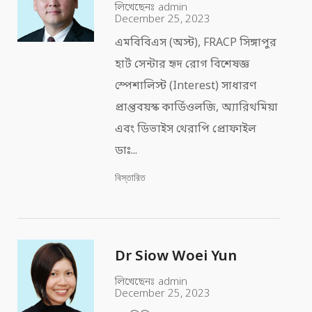
লিখেছেনঃ
admin
December 25, 2023
এমবিবিএস (অস্ট), FRACP সিঙ্গাপুর
হার্ট সেন্টার হৃদ রোগ বিশেষজ্ঞ
স্পেশালিস্ট (Interest) সাধারণ
প্রাপ্তবয়স্ক কার্ডিওলজি, অ্যারিথমিয়া
এবং ডিভাইস থেরাপি প্রোফাইল
ডাঃ...
বিস্তারিত
Dr Siow Woei Yun
লিখেছেনঃ
admin
December 25, 2023