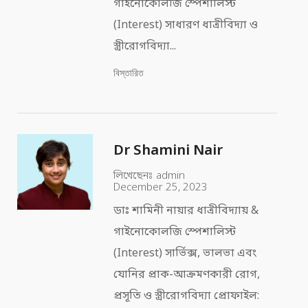
গাইনোকোলজি স্পেশালিস্ট
(Interest) সাধারণ ধাত্রীবিদ্যা ও
স্ত্রীরোগবিদ্যা...
বিস্তারিত
Dr Shamini Nair
লিখেছেনঃ
admin
December 25, 2023
ডাঃ শামিনী নায়ার ধাত্রীবিদ্যায় &
গাইনোকোলজি স্পেশালিস্ট
(Interest) সার্ভিক্স, ভালভা এবং
যোনির প্রাক-আক্রমণকারী রোগ,
প্রসূতি ও স্ত্রীরোগবিদ্যা প্রোফাইল: