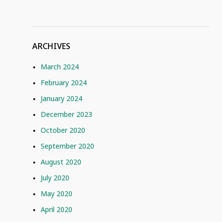
ARCHIVES
March 2024
February 2024
January 2024
December 2023
October 2020
September 2020
August 2020
July 2020
May 2020
April 2020